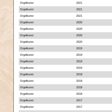
Orgelkunst
2021
Orgelkunst
2021
Orgelkunst
2021
Orgelkunst
2020
Orgelkunst
2020
Orgelkunst
2020
Orgelkunst
2020
Orgelkunst
2019
Orgelkunst
2019
Orgelkunst
2019
Orgelkunst
2019
Orgelkunst
2018
Orgelkunst
2018
Orgelkunst
2018
Orgelkunst
2018
Orgelkunst
2017
Orgelkunst
2017