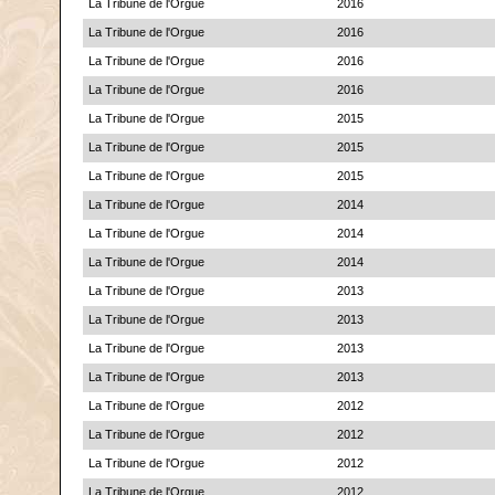
La Tribune de l'Orgue
2016
La Tribune de l'Orgue
2016
La Tribune de l'Orgue
2016
La Tribune de l'Orgue
2016
La Tribune de l'Orgue
2015
La Tribune de l'Orgue
2015
La Tribune de l'Orgue
2015
La Tribune de l'Orgue
2014
La Tribune de l'Orgue
2014
La Tribune de l'Orgue
2014
La Tribune de l'Orgue
2013
La Tribune de l'Orgue
2013
La Tribune de l'Orgue
2013
La Tribune de l'Orgue
2013
La Tribune de l'Orgue
2012
La Tribune de l'Orgue
2012
La Tribune de l'Orgue
2012
La Tribune de l'Orgue
2012