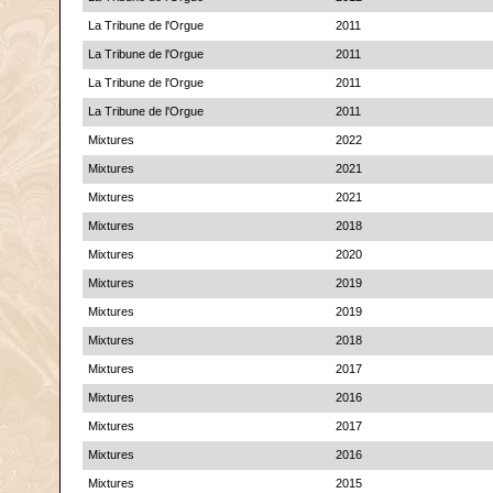
La Tribune de l'Orgue
2011
La Tribune de l'Orgue
2011
La Tribune de l'Orgue
2011
La Tribune de l'Orgue
2011
Mixtures
2022
Mixtures
2021
Mixtures
2021
Mixtures
2018
Mixtures
2020
Mixtures
2019
Mixtures
2019
Mixtures
2018
Mixtures
2017
Mixtures
2016
Mixtures
2017
Mixtures
2016
Mixtures
2015