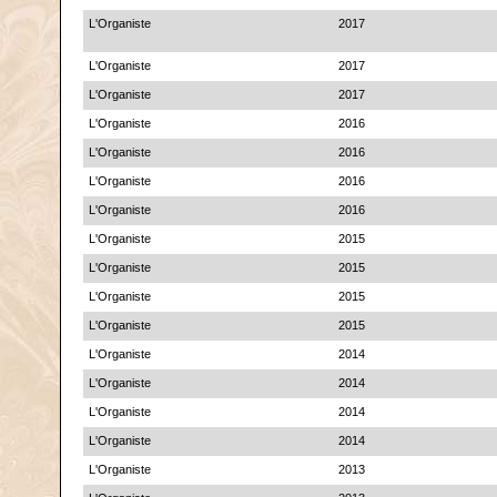
L'Organiste
2017
L'Organiste
2017
L'Organiste
2017
L'Organiste
2016
L'Organiste
2016
L'Organiste
2016
L'Organiste
2016
L'Organiste
2015
L'Organiste
2015
L'Organiste
2015
L'Organiste
2015
L'Organiste
2014
L'Organiste
2014
L'Organiste
2014
L'Organiste
2014
L'Organiste
2013