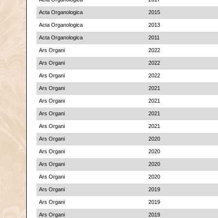
Acta Organologica
2015
Acta Organologica
2013
Acta Organologica
2011
Ars Organi
2022
Ars Organi
2022
Ars Organi
2022
Ars Organi
2021
Ars Organi
2021
Ars Organi
2021
Ars Organi
2021
Ars Organi
2020
Ars Organi
2020
Ars Organi
2020
Ars Organi
2020
Ars Organi
2019
Ars Organi
2019
Ars Organi
2019