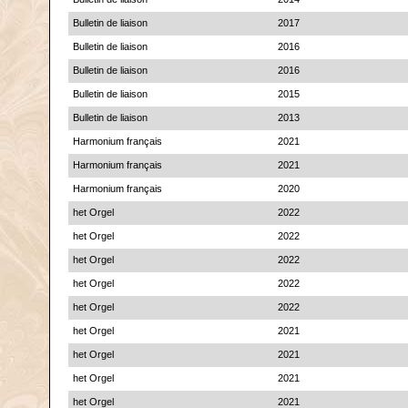
Bulletin de liaison
2017
Bulletin de liaison
2016
Bulletin de liaison
2016
Bulletin de liaison
2015
Bulletin de liaison
2013
Harmonium français
2021
Harmonium français
2021
Harmonium français
2020
het Orgel
2022
het Orgel
2022
het Orgel
2022
het Orgel
2022
het Orgel
2022
het Orgel
2021
het Orgel
2021
het Orgel
2021
het Orgel
2021