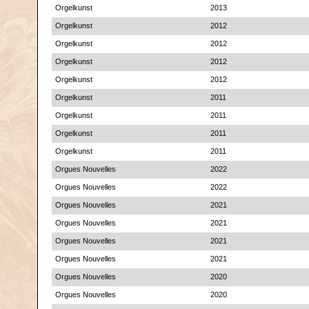
Orgelkunst
2013
Orgelkunst
2012
Orgelkunst
2012
Orgelkunst
2012
Orgelkunst
2012
Orgelkunst
2011
Orgelkunst
2011
Orgelkunst
2011
Orgelkunst
2011
Orgues Nouvelles
2022
Orgues Nouvelles
2022
Orgues Nouvelles
2021
Orgues Nouvelles
2021
Orgues Nouvelles
2021
Orgues Nouvelles
2021
Orgues Nouvelles
2020
Orgues Nouvelles
2020