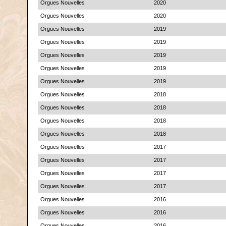
Orgues Nouvelles
2020
Orgues Nouvelles
2020
Orgues Nouvelles
2019
Orgues Nouvelles
2019
Orgues Nouvelles
2019
Orgues Nouvelles
2019
Orgues Nouvelles
2019
Orgues Nouvelles
2018
Orgues Nouvelles
2018
Orgues Nouvelles
2018
Orgues Nouvelles
2018
Orgues Nouvelles
2017
Orgues Nouvelles
2017
Orgues Nouvelles
2017
Orgues Nouvelles
2017
Orgues Nouvelles
2016
Orgues Nouvelles
2016
Orgues Nouvelles
2016