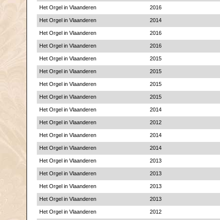
Het Orgel in Vlaanderen
2016
Het Orgel in Vlaanderen
2014
Het Orgel in Vlaanderen
2016
Het Orgel in Vlaanderen
2016
Het Orgel in Vlaanderen
2015
Het Orgel in Vlaanderen
2015
Het Orgel in Vlaanderen
2015
Het Orgel in Vlaanderen
2015
Het Orgel in Vlaanderen
2014
Het Orgel in Vlaanderen
2012
Het Orgel in Vlaanderen
2014
Het Orgel in Vlaanderen
2014
Het Orgel in Vlaanderen
2013
Het Orgel in Vlaanderen
2013
Het Orgel in Vlaanderen
2013
Het Orgel in Vlaanderen
2013
Het Orgel in Vlaanderen
2012