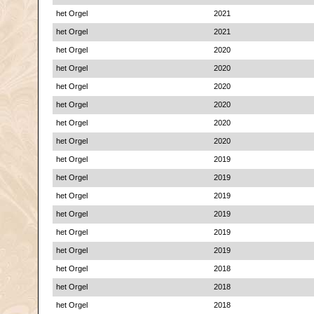
het Orgel
2021
het Orgel
2021
het Orgel
2020
het Orgel
2020
het Orgel
2020
het Orgel
2020
het Orgel
2020
het Orgel
2020
het Orgel
2019
het Orgel
2019
het Orgel
2019
het Orgel
2019
het Orgel
2019
het Orgel
2019
het Orgel
2018
het Orgel
2018
het Orgel
2018