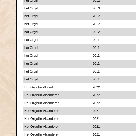
het Orgel
2012
het Orgel
2013
het Orgel
2012
het Orgel
2012
het Orgel
2012
het Orgel
2011
het Orgel
2011
het Orgel
2011
het Orgel
2011
het Orgel
2011
het Orgel
2011
Het Orgel in Vlaanderen
2022
Het Orgel in Vlaanderen
2022
Het Orgel in Vlaanderen
2022
Het Orgel in Vlaanderen
2021
Het Orgel in Vlaanderen
2021
Het Orgel in Vlaanderen
2021
Het Orgel in Vlaanderen
2021