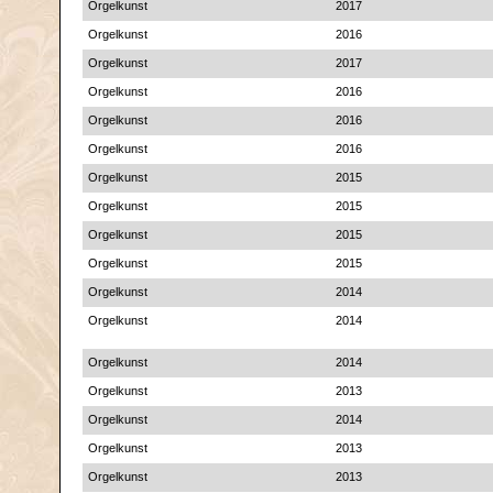
Orgelkunst
2017
Orgelkunst
2016
Orgelkunst
2017
Orgelkunst
2016
Orgelkunst
2016
Orgelkunst
2016
Orgelkunst
2015
Orgelkunst
2015
Orgelkunst
2015
Orgelkunst
2015
Orgelkunst
2014
Orgelkunst
2014
Orgelkunst
2014
Orgelkunst
2013
Orgelkunst
2014
Orgelkunst
2013
Orgelkunst
2013