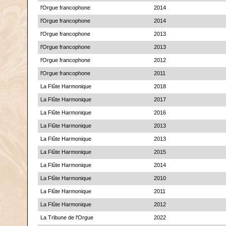
l'Orgue francophone
2014
l'Orgue francophone
2014
l'Orgue francophone
2013
l'Orgue francophone
2013
l'Orgue francophone
2012
l'Orgue francophone
2011
La Flûte Harmonique
2018
La Flûte Harmonique
2017
La Flûte Harmonique
2016
La Flûte Harmonique
2013
La Flûte Harmonique
2013
La Flûte Harmonique
2015
La Flûte Harmonique
2014
La Flûte Harmonique
2010
La Flûte Harmonique
2011
La Flûte Harmonique
2012
La Tribune de l'Orgue
2022