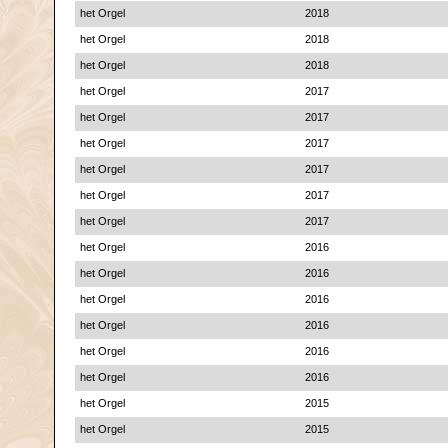
het Orgel
2018
het Orgel
2018
het Orgel
2018
het Orgel
2017
het Orgel
2017
het Orgel
2017
het Orgel
2017
het Orgel
2017
het Orgel
2017
het Orgel
2016
het Orgel
2016
het Orgel
2016
het Orgel
2016
het Orgel
2016
het Orgel
2016
het Orgel
2015
het Orgel
2015