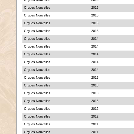
Orgues Nouvelles
2016
Orgues Nouvelles
2015
Orgues Nouvelles
2015
Orgues Nouvelles
2015
Orgues Nouvelles
2014
Orgues Nouvelles
2014
Orgues Nouvelles
2014
Orgues Nouvelles
2014
Orgues Nouvelles
2014
Orgues Nouvelles
2013
Orgues Nouvelles
2013
Orgues Nouvelles
2013
Orgues Nouvelles
2013
Orgues Nouvelles
2012
Orgues Nouvelles
2012
Orgues Nouvelles
2011
Orgues Nouvelles
2011