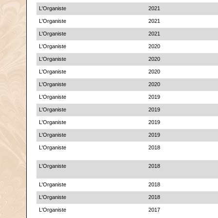
L'Organiste
2021
L'Organiste
2021
L'Organiste
2021
L'Organiste
2020
L'Organiste
2020
L'Organiste
2020
L'Organiste
2020
L'Organiste
2019
L'Organiste
2019
L'Organiste
2019
L'Organiste
2019
L'Organiste
2018
L'Organiste
2018
L'Organiste
2018
L'Organiste
2018
L'Organiste
2017