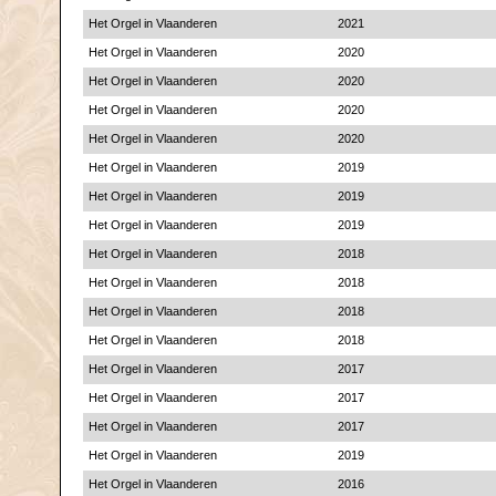
Het Orgel in Vlaanderen
2021
Het Orgel in Vlaanderen
2020
Het Orgel in Vlaanderen
2020
Het Orgel in Vlaanderen
2020
Het Orgel in Vlaanderen
2020
Het Orgel in Vlaanderen
2019
Het Orgel in Vlaanderen
2019
Het Orgel in Vlaanderen
2019
Het Orgel in Vlaanderen
2018
Het Orgel in Vlaanderen
2018
Het Orgel in Vlaanderen
2018
Het Orgel in Vlaanderen
2018
Het Orgel in Vlaanderen
2017
Het Orgel in Vlaanderen
2017
Het Orgel in Vlaanderen
2017
Het Orgel in Vlaanderen
2019
Het Orgel in Vlaanderen
2016