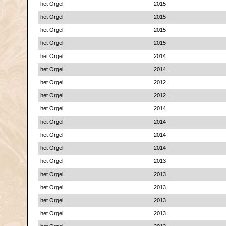
het Orgel
2015
het Orgel
2015
het Orgel
2015
het Orgel
2015
het Orgel
2014
het Orgel
2014
het Orgel
2012
het Orgel
2012
het Orgel
2014
het Orgel
2014
het Orgel
2014
het Orgel
2014
het Orgel
2013
het Orgel
2013
het Orgel
2013
het Orgel
2013
het Orgel
2013