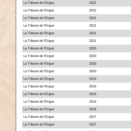
La Tribune de l'Orgue
2022
La Tribune de l'Orgue
2022
La Tribune de l'Orgue
2021
La Tribune de l'Orgue
2021
La Tribune de l'Orgue
2021
La Tribune de l'Orgue
2021
La Tribune de l'Orgue
2020
La Tribune de l'Orgue
2020
La Tribune de l'Orgue
2020
La Tribune de l'Orgue
2020
La Tribune de l'Orgue
2019
La Tribune de l'Orgue
2019
La Tribune de l'Orgue
2019
La Tribune de l'Orgue
2019
La Tribune de l'Orgue
2018
La Tribune de l'Orgue
2017
La Tribune de l'Orgue
2017