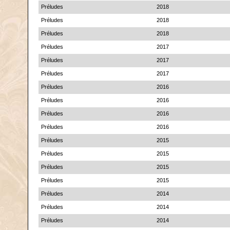
Préludes
2018
Préludes
2018
Préludes
2018
Préludes
2017
Préludes
2017
Préludes
2017
Préludes
2016
Préludes
2016
Préludes
2016
Préludes
2016
Préludes
2015
Préludes
2015
Préludes
2015
Préludes
2015
Préludes
2014
Préludes
2014
Préludes
2014