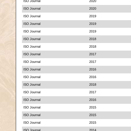
ISO Journal
2020
ISO Journal
2020
ISO Journal
2019
ISO Journal
2019
ISO Journal
2019
ISO Journal
2018
ISO Journal
2018
ISO Journal
2017
ISO Journal
2017
ISO Journal
2016
ISO Journal
2016
ISO Journal
2018
ISO Journal
2017
ISO Journal
2016
ISO Journal
2015
ISO Journal
2015
ISO Journal
2015
ISO Journal
2014