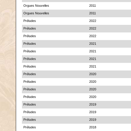
Orgues Nouvelles
2011
Orgues Nouvelles
2011
Préludes
2022
Préludes
2022
Préludes
2022
Préludes
2021
Préludes
2021
Préludes
2021
Préludes
2021
Préludes
2020
Préludes
2020
Préludes
2020
Préludes
2020
Préludes
2019
Préludes
2019
Préludes
2019
Préludes
2018