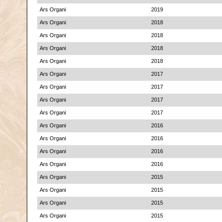
Ars Organi
2019
Ars Organi
2018
Ars Organi
2018
Ars Organi
2018
Ars Organi
2018
Ars Organi
2017
Ars Organi
2017
Ars Organi
2017
Ars Organi
2017
Ars Organi
2016
Ars Organi
2016
Ars Organi
2016
Ars Organi
2016
Ars Organi
2015
Ars Organi
2015
Ars Organi
2015
Ars Organi
2015