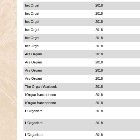
het Orgel
2018
het Orgel
2018
het Orgel
2018
het Orgel
2018
het Orgel
2018
het Orgel
2018
Ars Organi
2018
Ars Organi
2018
Ars Organi
2018
Ars Organi
2018
The Organ Yearbook
2018
l'Orgue francophone
2018
l'Orgue francophone
2018
L'Organiste
2018
L'Organiste
2018
L'Organiste
2018