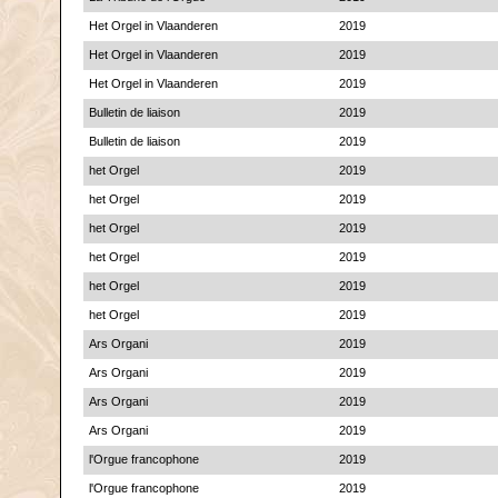
Het Orgel in Vlaanderen
2019
Het Orgel in Vlaanderen
2019
Het Orgel in Vlaanderen
2019
Bulletin de liaison
2019
Bulletin de liaison
2019
het Orgel
2019
het Orgel
2019
het Orgel
2019
het Orgel
2019
het Orgel
2019
het Orgel
2019
Ars Organi
2019
Ars Organi
2019
Ars Organi
2019
Ars Organi
2019
l'Orgue francophone
2019
l'Orgue francophone
2019