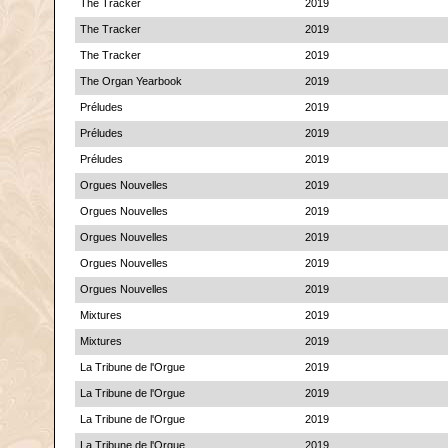
The Tracker
2019
The Tracker
2019
The Tracker
2019
The Organ Yearbook
2019
Préludes
2019
Préludes
2019
Préludes
2019
Orgues Nouvelles
2019
Orgues Nouvelles
2019
Orgues Nouvelles
2019
Orgues Nouvelles
2019
Orgues Nouvelles
2019
Mixtures
2019
Mixtures
2019
La Tribune de l'Orgue
2019
La Tribune de l'Orgue
2019
La Tribune de l'Orgue
2019
La Tribune de l'Orgue
2019