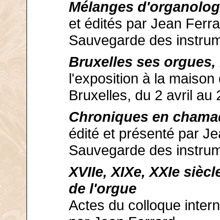
Mélanges d'organologi
et édités par Jean Ferra
Sauvegarde des instrum
Bruxelles ses orgues,
l'exposition à la maison 
Bruxelles, du 2 avril au
Chroniques en chama
édité et présenté par Je
Sauvegarde des instrum
XVIIe, XIXe, XXIe sièc
de l'orgue
Actes du colloque intern