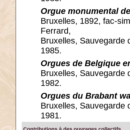
Orgue monumental de 
Bruxelles, 1892, fac-sim
Ferrard,
Bruxelles, Sauvegarde 
1985.
Orgues de Belgique en
Bruxelles, Sauvegarde 
1982.
Orgues du Brabant wall
Bruxelles, Sauvegarde 
1981.
Contributions à des ouvrages collectifs