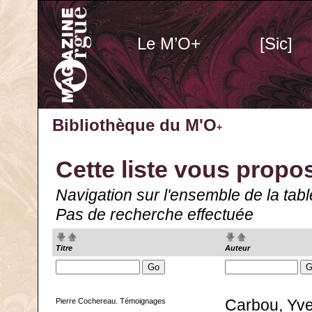
Le M’O+
[Sic]
Bibliothèque du M'O
+
Cette liste vous propos
Navigation sur l'ensemble de la tabl
Pas de recherche effectuée
Titre
Auteur
Pierre Cochereau. Témoignages
Carbou, Yve