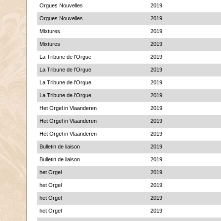
Orgues Nouvelles
2019
Orgues Nouvelles
2019
Mixtures
2019
Mixtures
2019
La Tribune de l'Orgue
2019
La Tribune de l'Orgue
2019
La Tribune de l'Orgue
2019
La Tribune de l'Orgue
2019
Het Orgel in Vlaanderen
2019
Het Orgel in Vlaanderen
2019
Het Orgel in Vlaanderen
2019
Bulletin de liaison
2019
Bulletin de liaison
2019
het Orgel
2019
het Orgel
2019
het Orgel
2019
het Orgel
2019