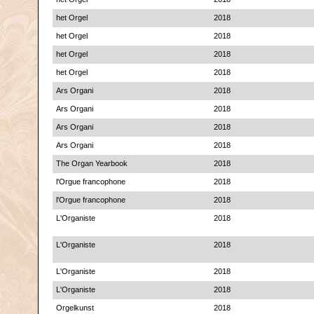
het Orgel
2018
het Orgel
2018
het Orgel
2018
het Orgel
2018
Ars Organi
2018
Ars Organi
2018
Ars Organi
2018
Ars Organi
2018
The Organ Yearbook
2018
l'Orgue francophone
2018
l'Orgue francophone
2018
L'Organiste
2018
L'Organiste
2018
L'Organiste
2018
L'Organiste
2018
Orgelkunst
2018