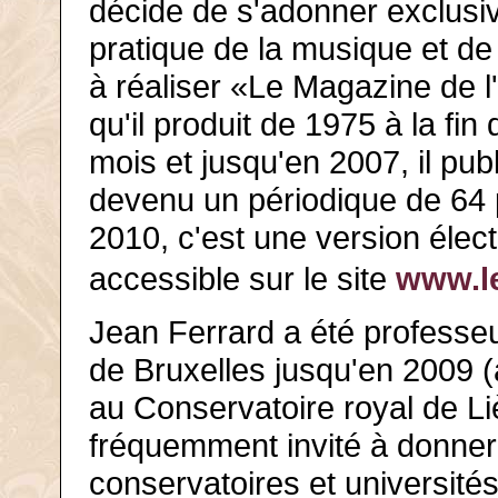
décide de s'adonner exclusi
pratique de la musique et de 
à réaliser «Le Magazine de 
qu'il produit de 1975 à la fin
mois et jusqu'en 2007, il pu
devenu un périodique de 64 p
2010, c'est une version élec
accessible sur le site
www.l
Jean Ferrard a été professe
de Bruxelles jusqu'en 2009 (
au Conservatoire royal de Li
fréquemment invité à donner
conservatoires et universités