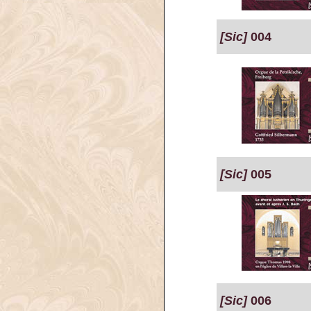
[Sic]
004
[Sic]
005
[Sic]
006