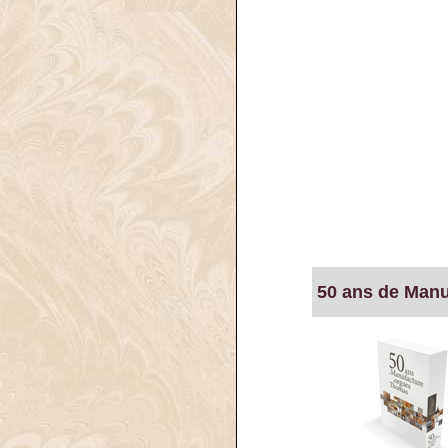
50 ans de Man