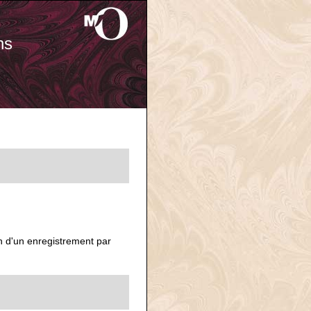
ns
n d'un enregistrement par