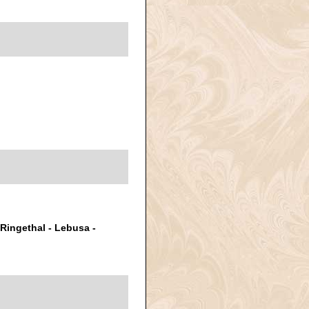
Ringethal - Lebusa -