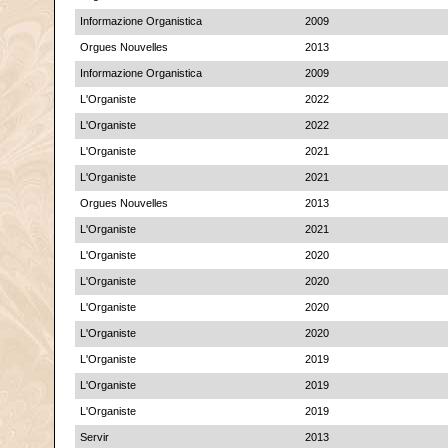
Informazione Organistica
2009
Orgues Nouvelles
2013
Informazione Organistica
2009
L'Organiste
2022
L'Organiste
2022
L'Organiste
2021
L'Organiste
2021
Orgues Nouvelles
2013
L'Organiste
2021
L'Organiste
2020
L'Organiste
2020
L'Organiste
2020
L'Organiste
2020
L'Organiste
2019
L'Organiste
2019
L'Organiste
2019
Servir
2013