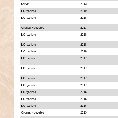
Servir
2013
L'Organiste
2019
L'Organiste
2018
Orgues Nouvelles
2013
L'Organiste
2018
L'Organiste
2018
L'Organiste
2018
L'Organiste
2017
L'Organiste
2017
L'Organiste
2017
L'Organiste
2017
L'Organiste
2016
L'Organiste
2016
L'Organiste
2016
Orgues Nouvelles
2013