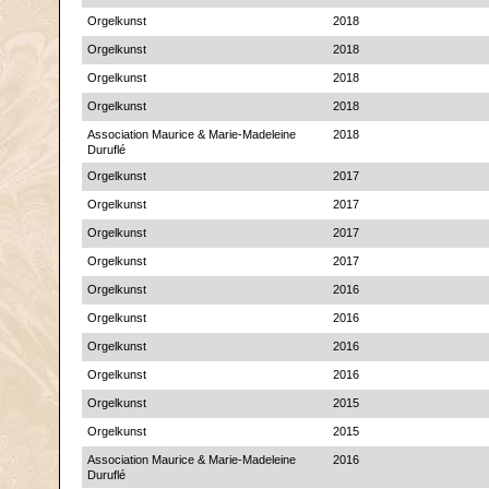
Orgelkunst
2018
Orgelkunst
2018
Orgelkunst
2018
Orgelkunst
2018
Association Maurice & Marie-Madeleine
2018
Duruflé
Orgelkunst
2017
Orgelkunst
2017
Orgelkunst
2017
Orgelkunst
2017
Orgelkunst
2016
Orgelkunst
2016
Orgelkunst
2016
Orgelkunst
2016
Orgelkunst
2015
Orgelkunst
2015
Association Maurice & Marie-Madeleine
2016
Duruflé