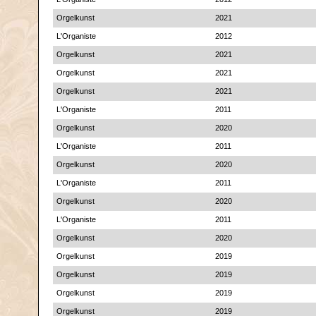
Orgelkunst
2021
L'Organiste
2012
Orgelkunst
2021
Orgelkunst
2021
Orgelkunst
2021
L'Organiste
2011
Orgelkunst
2020
L'Organiste
2011
Orgelkunst
2020
L'Organiste
2011
Orgelkunst
2020
L'Organiste
2011
Orgelkunst
2020
Orgelkunst
2019
Orgelkunst
2019
Orgelkunst
2019
Orgelkunst
2019