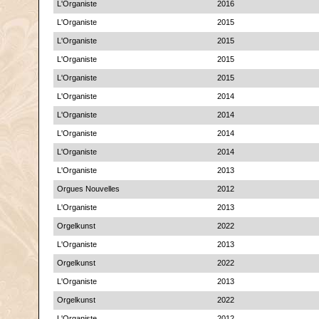
L'Organiste
2016
L'Organiste
2015
L'Organiste
2015
L'Organiste
2015
L'Organiste
2015
L'Organiste
2014
L'Organiste
2014
L'Organiste
2014
L'Organiste
2014
L'Organiste
2013
Orgues Nouvelles
2012
L'Organiste
2013
Orgelkunst
2022
L'Organiste
2013
Orgelkunst
2022
L'Organiste
2013
Orgelkunst
2022
L'Organiste
2012