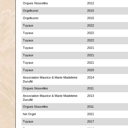
Orgues Nouvelles
2012
Orgelkunst
2015
Orgelkunst
2015
Tuyaux
2022
Tuyaux
2022
Tuyaux
2022
Tuyaux
2021
Tuyaux
2021
Tuyaux
2021
Tuyaux
2020
Association Maurice & Marie-Madeleine
2014
Duruflé
Orgues Nouvelles
2011
Association Maurice & Marie-Madeleine
2013
Duruflé
Orgues Nouvelles
2011
het Orgel
2021
Tuyaux
2017