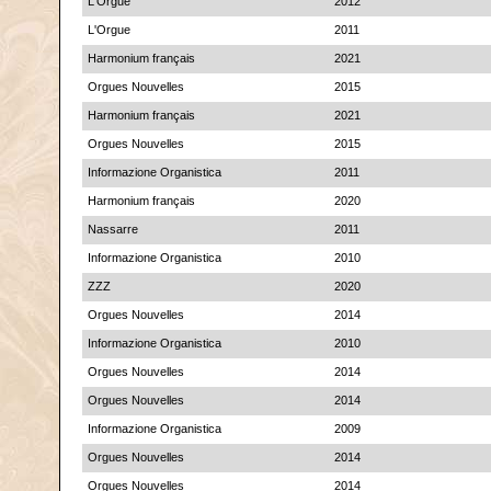
L'Orgue
2012
L'Orgue
2011
Harmonium français
2021
Orgues Nouvelles
2015
Harmonium français
2021
Orgues Nouvelles
2015
Informazione Organistica
2011
Harmonium français
2020
Nassarre
2011
Informazione Organistica
2010
ZZZ
2020
Orgues Nouvelles
2014
Informazione Organistica
2010
Orgues Nouvelles
2014
Orgues Nouvelles
2014
Informazione Organistica
2009
Orgues Nouvelles
2014
Orgues Nouvelles
2014