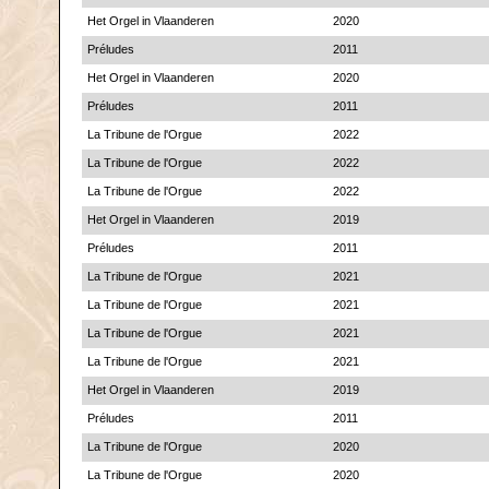
Het Orgel in Vlaanderen
2020
Préludes
2011
Het Orgel in Vlaanderen
2020
Préludes
2011
La Tribune de l'Orgue
2022
La Tribune de l'Orgue
2022
La Tribune de l'Orgue
2022
Het Orgel in Vlaanderen
2019
Préludes
2011
La Tribune de l'Orgue
2021
La Tribune de l'Orgue
2021
La Tribune de l'Orgue
2021
La Tribune de l'Orgue
2021
Het Orgel in Vlaanderen
2019
Préludes
2011
La Tribune de l'Orgue
2020
La Tribune de l'Orgue
2020