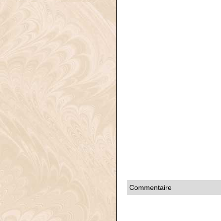
Commentaire