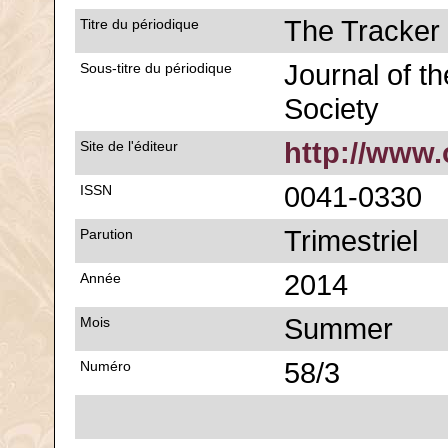
The Tracker
Titre du périodique
Journal of th
Sous-titre du périodique
Society
http://www.
Site de l'éditeur
0041-0330
ISSN
Trimestriel
Parution
2014
Année
Summer
Mois
58/3
Numéro