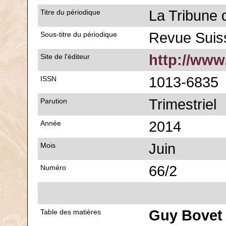
La Tribune 
Titre du périodique
Revue Sui
Sous-titre du périodique
http://www
Site de l'éditeur
1013-6835
ISSN
Trimestriel
Parution
2014
Année
Juin
Mois
66/2
Numéro
Guy Bovet
Table des matières