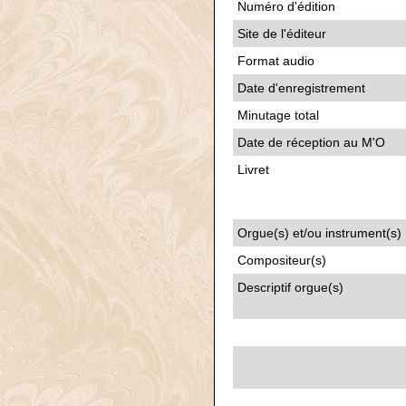
Numéro d'édition
Site de l'éditeur
Format audio
Date d'enregistrement
Minutage total
Date de réception au M'O
Livret
Orgue(s) et/ou instrument(s)
Compositeur(s)
Descriptif orgue(s)