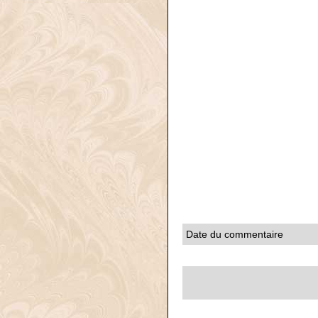
Date du commentaire