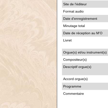
Site de l'éditeur
Format audio
Date d'enregistrement
Minutage total
Date de réception au M'O
Livret
Orgue(s) et/ou instrument(s)
Compositeur(s)
Descriptif orgue(s)
Accord orgue(s)
Programme
Commentaire