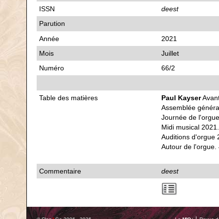
ISSN
deest
Parution
Année
2021
Mois
Juillet
Numéro
66/2
Table des matières
Paul Kayser
Avant
Assemblée généra
Journée de l'orgue
Midi musical 2021
Auditions d'orgue 
Autour de l'orgue.
Commentaire
deest