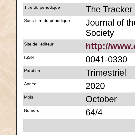
The Tracker
Titre du périodique
Journal of th
Sous-titre du périodique
Society
http://www.
Site de l'éditeur
0041-0330
ISSN
Trimestriel
Parution
2020
Année
October
Mois
64/4
Numéro