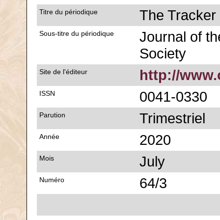
The Tracker
Titre du périodique
Journal of th
Sous-titre du périodique
Society
http://www.
Site de l'éditeur
0041-0330
ISSN
Trimestriel
Parution
2020
Année
July
Mois
64/3
Numéro