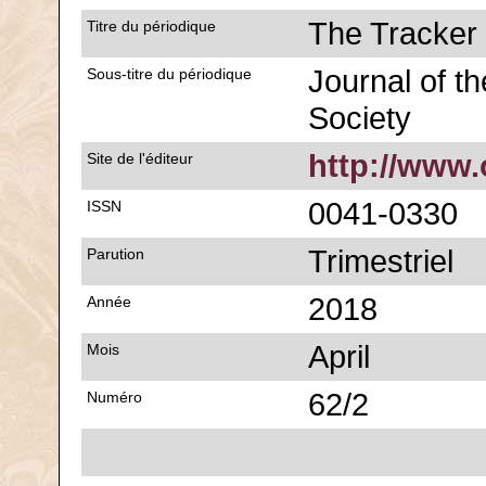
The Tracker
Titre du périodique
Journal of th
Sous-titre du périodique
Society
http://www.
Site de l'éditeur
0041-0330
ISSN
Trimestriel
Parution
2018
Année
April
Mois
62/2
Numéro