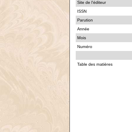
Site de l'éditeur
ISSN
Parution
Année
Mois
Numéro
Table des matières