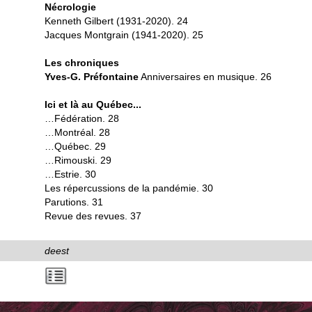
Nécrologie
Kenneth Gilbert (1931-2020). 24
Jacques Montgrain (1941-2020). 25
Les chroniques
Yves-G. Préfontaine
Anniversaires en musique. 26
Ici et là au Québec...
…Fédération. 28
…Montréal. 28
…Québec. 29
…Rimouski. 29
…Estrie. 30
Les répercussions de la pandémie. 30
Parutions. 31
Revue des revues. 37
deest