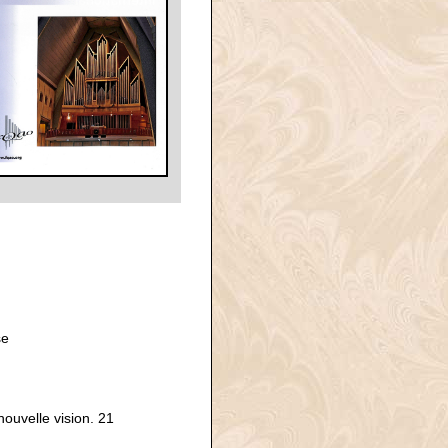
se
ouvelle vision. 21