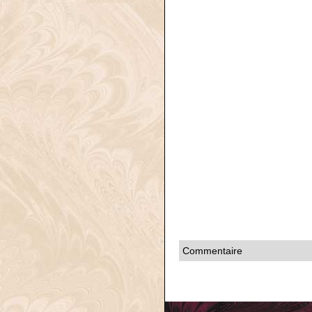
Commentaire