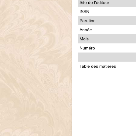
Site de l'éditeur
ISSN
Parution
Année
Mois
Numéro
Table des matières