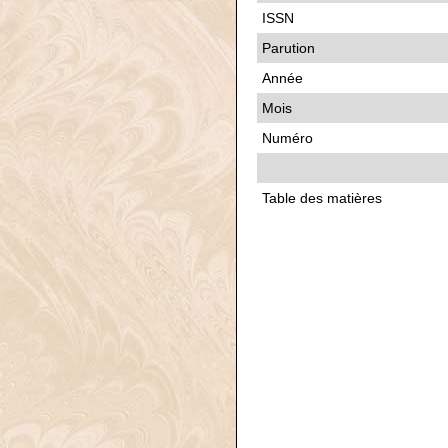
ISSN
Parution
Année
Mois
Numéro
Table des matières