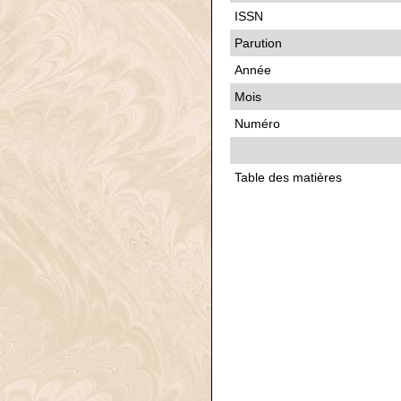
ISSN
Parution
Année
Mois
Numéro
Table des matières