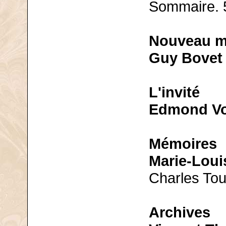
Sommaire. 
Nouveau 
Guy Bovet
L'invité
Edmond Vo
Mémoires
Marie-Loui
Charles Tour
Archives