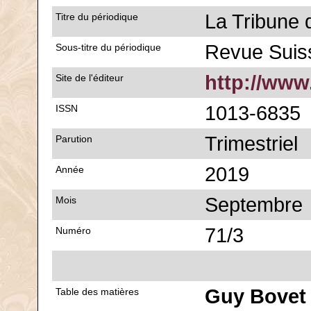
La Tribune 
Titre du périodique
Revue Sui
Sous-titre du périodique
http://www
Site de l'éditeur
1013-6835
ISSN
Trimestriel
Parution
2019
Année
Septembre
Mois
71/3
Numéro
Guy Bovet
Table des matières