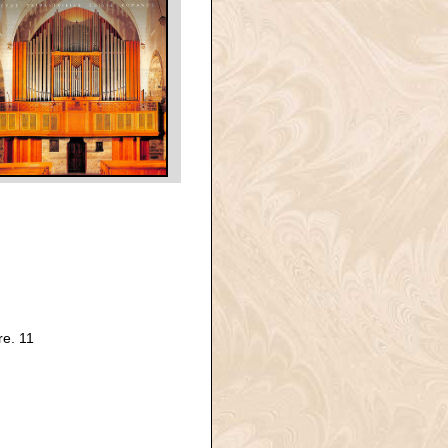
e. 11