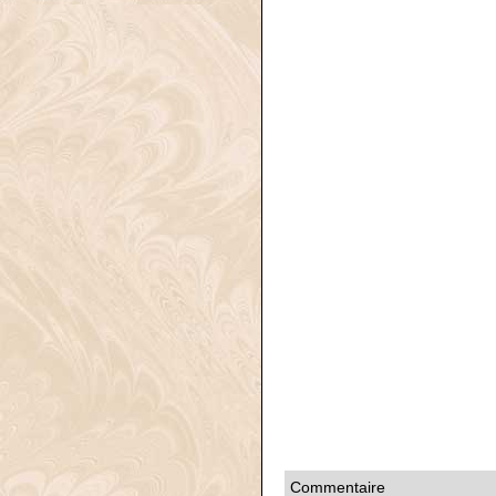
Commentaire