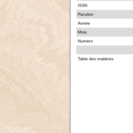
ISSN
Parution
Année
Mois
Numéro
Table des matières