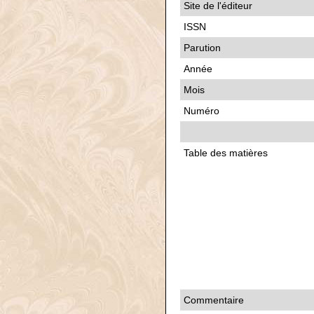
Site de l'éditeur
ISSN
Parution
Année
Mois
Numéro
Table des matières
Commentaire