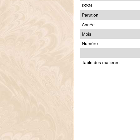
ISSN
Parution
Année
Mois
Numéro
Table des matières