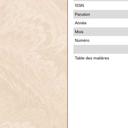
ISSN
Parution
Année
Mois
Numéro
Table des matières