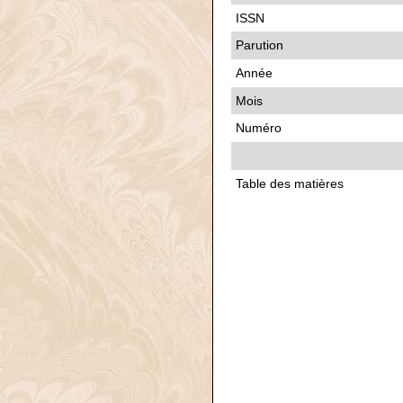
ISSN
Parution
Année
Mois
Numéro
Table des matières