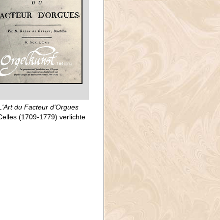
'Art du Facteur d'Orgues
lles (1709-1779) verlichte