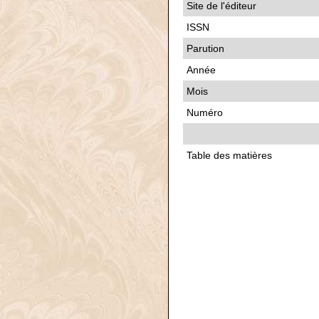
Site de l'éditeur
ISSN
Parution
Année
Mois
Numéro
Table des matières