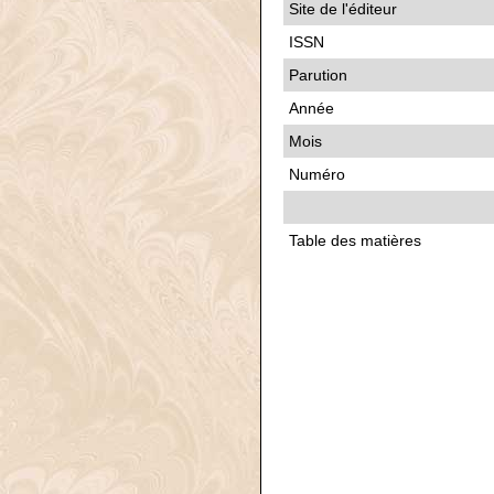
Site de l'éditeur
ISSN
Parution
Année
Mois
Numéro
Table des matières