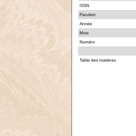
ISSN
Parution
Année
Mois
Numéro
Table des matières