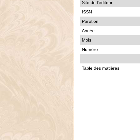
Site de l'éditeur
ISSN
Parution
Année
Mois
Numéro
Table des matières