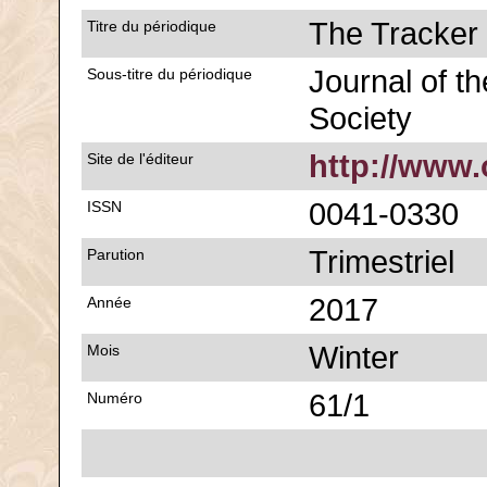
The Tracker
Titre du périodique
Journal of th
Sous-titre du périodique
Society
http://www.
Site de l'éditeur
0041-0330
ISSN
Trimestriel
Parution
2017
Année
Winter
Mois
61/1
Numéro