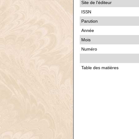
Site de l'éditeur
ISSN
Parution
Année
Mois
Numéro
Table des matières