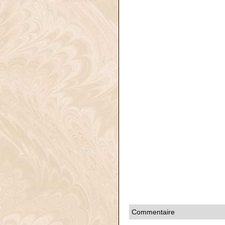
Commentaire