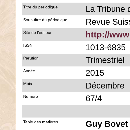
La Tribune 
Titre du périodique
Revue Sui
Sous-titre du périodique
http://www
Site de l'éditeur
1013-6835
ISSN
Trimestriel
Parution
2015
Année
Décembre
Mois
67/4
Numéro
Guy Bovet
Table des matières