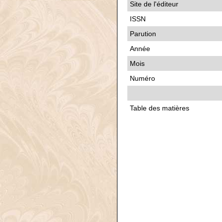
Site de l'éditeur
ISSN
Parution
Année
Mois
Numéro
Table des matières