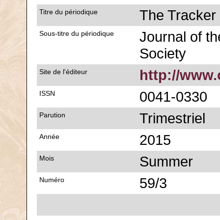
The Tracker
Titre du périodique
Journal of th
Sous-titre du périodique
Society
http://www.
Site de l'éditeur
0041-0330
ISSN
Trimestriel
Parution
2015
Année
Summer
Mois
59/3
Numéro