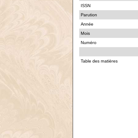
ISSN
Parution
Année
Mois
Numéro
Table des matières