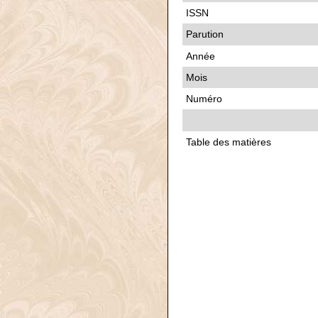
ISSN
Parution
Année
Mois
Numéro
Table des matières