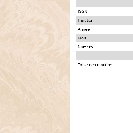
ISSN
Parution
Année
Mois
Numéro
Table des matières