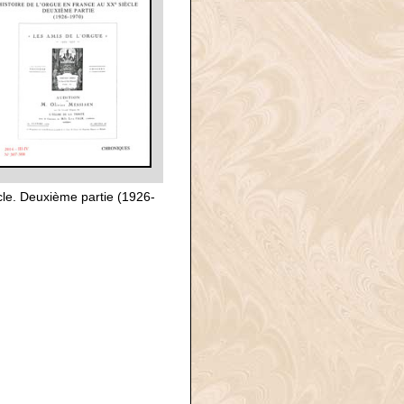
cle. Deuxième partie (1926-