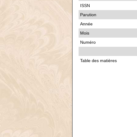
ISSN
Parution
Année
Mois
Numéro
Table des matières