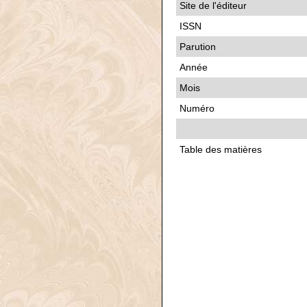
Site de l'éditeur
ISSN
Parution
Année
Mois
Numéro
Table des matières