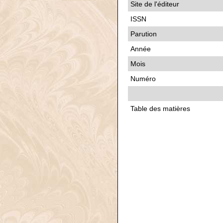
Site de l'éditeur
ISSN
Parution
Année
Mois
Numéro
Table des matières