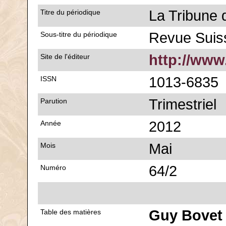
La Tribune 
Titre du périodique
Revue Sui
Sous-titre du périodique
http://www
Site de l'éditeur
1013-6835
ISSN
Trimestriel
Parution
2012
Année
Mai
Mois
64/2
Numéro
Guy Bovet
Table des matières