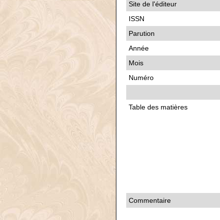
Site de l'éditeur
ISSN
Parution
Année
Mois
Numéro
Table des matières
Commentaire