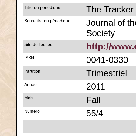
The Tracker
Titre du périodique
Journal of th
Sous-titre du périodique
Society
http://www.
Site de l'éditeur
0041-0330
ISSN
Trimestriel
Parution
2011
Année
Fall
Mois
55/4
Numéro