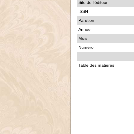
Site de l'éditeur
ISSN
Parution
Année
Mois
Numéro
Table des matières