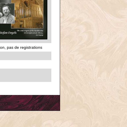
on, pas de registrations