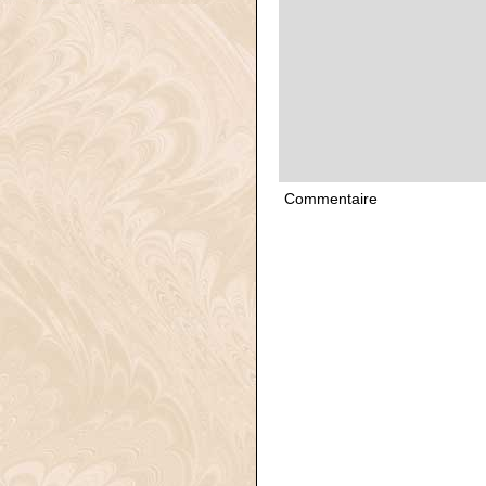
Commentaire