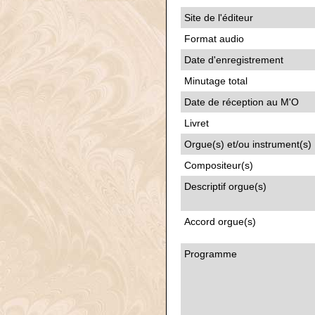
Site de l'éditeur
Format audio
Date d'enregistrement
Minutage total
Date de réception au M'O
Livret
Orgue(s) et/ou instrument(s)
Compositeur(s)
Descriptif orgue(s)
Accord orgue(s)
Programme