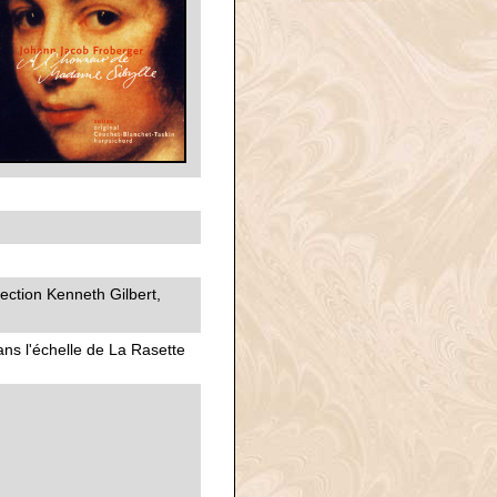
ection Kenneth Gilbert,
ans l'échelle de La Rasette