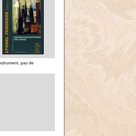
instrument, pas de